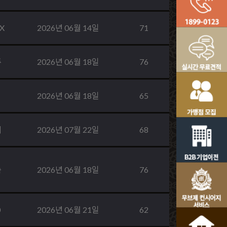
X
2026년 06월 14일
71
주
2026년 06월 18일
76
2026년 06월 18일
65
미
2026년 07월 22일
68
숙
2026년 06월 18일
76
0
2026년 06월 21일
62