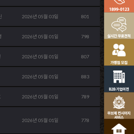
린
2026년 05월 03일
801
영
2026년 05월 01일
798
령
2026년 05월 01일
807
2026년 05월 01일
883
호
2026년 05월 01일
789
2026년 05월 01일
778