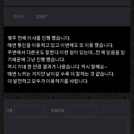
2007
조회수
몇주 전에 이사를 진행 했습니다.
매번 통인을 이용하고 있고 이번에도 또 이용 했습니다.
주변에서 다른곳도 잘한다 이런 말이 있는데...전 제 믿음을 믿
기때문에 그냥 진행 했습니다.
역시 기대 한 만큼 결과가 나왔습니다. 역시 잘해요~
매번 느끼는 거지만 날이갈 수록 더 잘하는 것 같습니다.
더 발전하고 모두가 이용하기를 바랍니다.
이름
비밀번호