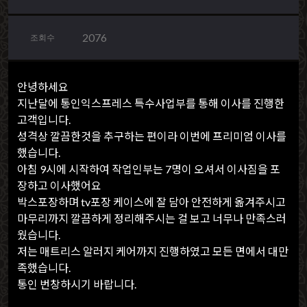
2076
조회수
안녕하세요
지난달에 통인익스프레스 특수사업부를 통해 이사를 진행한
고객입니다.
성격상 깔끔한것을 추구하는 편이라 이번에 프리미엄 이사를
했습니다.
아침 9시에 시작하여 작업인부는 7명이 오셔서 이사짐을 포
장하고 이사했어요
박스포장하며 tv포장 케이스에 잘 담아 안전하게 옮겨주시고
마무리까지 깔끔하게 정리해주시는 걸 보고 너무나 만족스러
웠습니다.
저는 매트리스 알러지 케어까지 진행하였고 모든 면에서 대만
족했습니다.
통인 번창하시기 바랍니다.