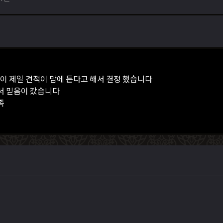
이 제일 견적이 맘에 든다고 해서 결정 했습니다
서 믿음이 갔습니다
족