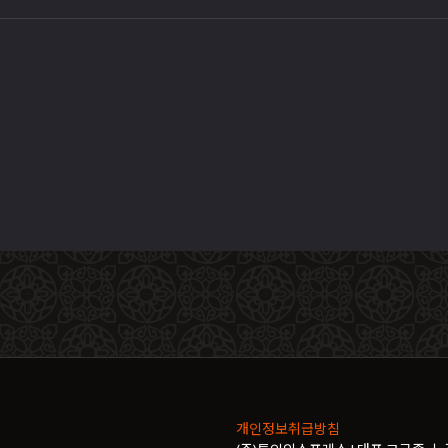
개인정보취급방침