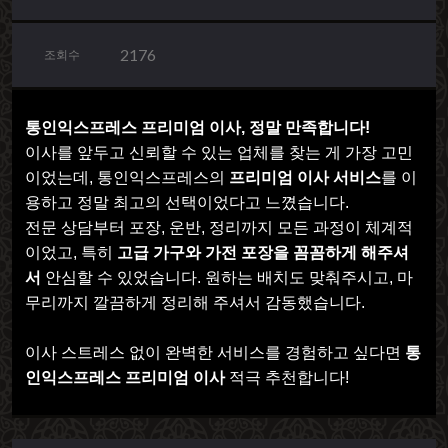
2176
조회수
통인익스프레스 프리미엄 이사, 정말 만족합니다!
이사를 앞두고 신뢰할 수 있는 업체를 찾는 게 가장 고민
이었는데, 통인익스프레스의
프리미엄 이사 서비스
를 이
용하고 정말 최고의 선택이었다고 느꼈습니다.
전문 상담부터 포장, 운반, 정리까지 모든 과정이 체계적
이었고, 특히
고급 가구와 가전 포장을 꼼꼼하게 해주셔
서
안심할 수 있었습니다. 원하는 배치도 맞춰주시고, 마
무리까지 깔끔하게 정리해 주셔서 감동했습니다.
이사 스트레스 없이 완벽한 서비스를 경험하고 싶다면
통
인익스프레스 프리미엄 이사
적극 추천합니다!