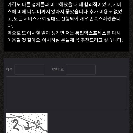
가격도 다른 업체들과 비교해봤을 때 꽤
합리적
이었고, 서비
스에 비해 너무 비싸지 않아서 좋았습니다. 추가 비용도 없었
고, 모든 서비스가 예상대로 진행되어 매우 만족스러웠습니
다.
앞으로 또 이사할 일이 생기면 저는
통인익스프레스
를 다시
이용할 것 같아요. 이사하실 분들께 꼭 추천드리고 싶습니다!
이름
비밀번호