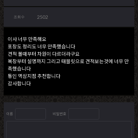
2502
조회수
이사 너무 만족해요
포장도 정리도 너무 만족했습니다
견적 볼때부터 차원이 다르더라구요
복장부터 설명까지 그리고 태블릿으로 견적보는것에 너무 만
족했습니다
통인 멱삼지점 추천합니다
감사합니다
이름
비밀번호