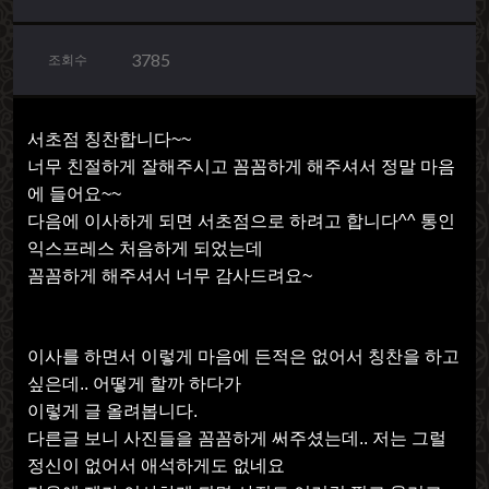
3785
조회수
서초점 칭찬합니다
~~
너무 친절하게 잘해주시고 꼼꼼하게 해주셔서 정말 마음
에 들어요
~~
다음에 이사하게 되면 서초점으로 하려고 합니다
^^
통인
익스프레스 처음하게 되었는데
꼼꼼하게 해주셔서 너무 감사드려요
~
이사를 하면서 이렇게 마음에 든적은 없어서 칭찬을 하고
싶은데
..
어떻게 할까 하다가
이렇게 글 올려봅니다
.
다른글 보니 사진들을 꼼꼼하게 써주셨는데
..
저는 그럴
정신이 없어서 애석하게도 없네요