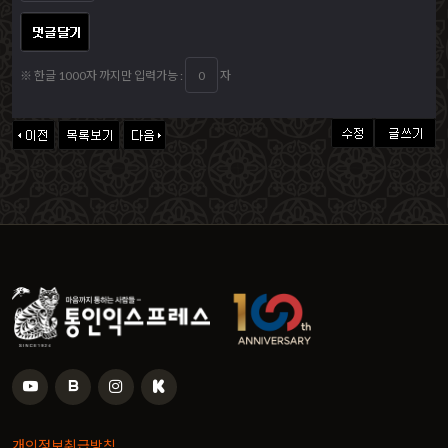
※ 한글 1000자 까지만 입력가능 :
자
개인정보취급방침