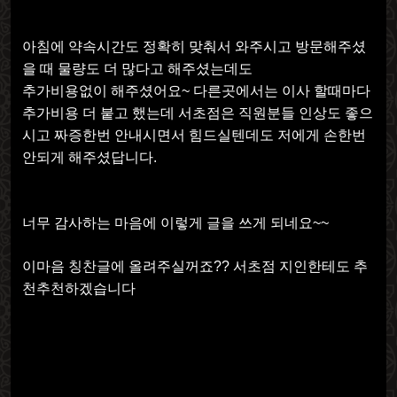
아침에 약속시간도 정확히 맞춰서 와주시고 방문해주셨
을 때 물량도 더 많다고 해주셨는데도
추가비용없이 해주셨어요
~
다른곳에서는 이사 할때마다
추가비용 더 붙고 했는데 서초점은 직원분들 인상도 좋으
시고 짜증한번 안내시면서 힘드실텐데도 저에게 손한번
안되게 해주셨답니다
.
너무 감사하는 마음에 이렇게 글을 쓰게 되네요
~~
이마음 칭찬글에 올려주실꺼죠
??
서초점 지인한테도 추
천추천하겠습니다