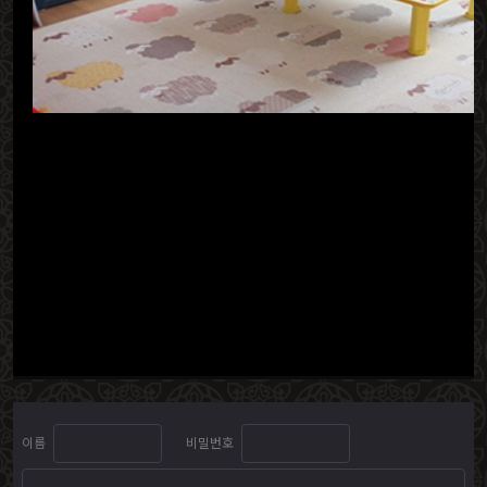
이름
비밀번호