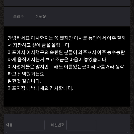
2606
조회수
안녕하세요 이사한지는 쫌 됐지만 이사를 통인에서 아주 잘해
서 자랑하고 싶어 글을 올립니다.
마포에서 이사핶구요 숙련된 분들이 와주셔서 아주 능수능란
하게 움직이시는거 보고 조금은 마음이 놓였습니다.
이사업체들은 많지만 그래도 이름있는곳이라 다를거라 생각
하고 선택했거든요
잘한것 같습니다.
마포지점 대박나세요 감사합니다.
이름
비밀번호