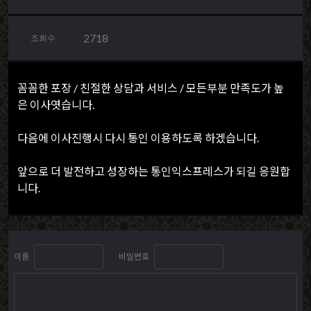
2718
조회수
꼼꼼한 포장 / 친절한 상담과 서비스 / 모든부분 만족도가 높
은 이사엿습니다.
다음에 이사진행시 다시 통인 이용하도록 하겠습니다.
앞으로 더 발전하고 성장하는 통인익스프레스가 되길 응원합
니다.
이름
비밀번호