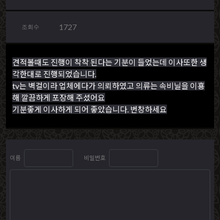
1727
조회수
견적볼때도 진행이 착착 된다는 기분이 들었는데 이사또한 생
각한대로 진행되었습니다.
tv는 벽걸이라 업체에다가 의뢰하였고 의류는 속비닐을 이횽
해 깔끔하게 포장해 주셨어요
기분좋게 이사하게 되어 좋았습니다. 번창하세요
이름
비밀번호