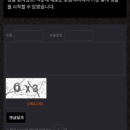
을 시작할 수 있었습니다.
이름
비밀번호
[새로고침]