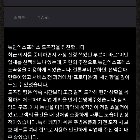
1756
조회수
통인익스프레스 도곡점을 칭찬합니다
최근 이사를 준비하면서 가장 신경 쓰였던 부분이 바로 ‘어떤
업체를 선택하느냐’였는데, 지인의 추천으로 통인익스프레스
도곡점을 이용하게 되었습니다. 결론부터 말하면, 선택은 대
만족이었고 서비스 전 과정에서 ‘프로다움’과 ‘세심함’을 깊이
느낄 수 있었습니다.
도곡점 팀은 약속 시간보다 조금 일찍 도착해 현장 상황을 꼼
꼼하게 체크하며 작업 계획을 먼저 설명해주셨습니다. 짐의
양과 구조, 이사 동선을 미리 파악해 움직임이 정말 효율적이
었고, 고객의 물건을 내 것처럼 소중하게 다루는 모습이 인상
적이었습니다. 특히 깨지기 쉬운 주방용품과 가전 포장 시 보
호 패드를 여러 겹으로 사용해 안전하게 작업해 주신 점이 매
우 좋았습니다.