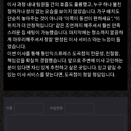
이사 과정 내내 팀원들 간의 호흡도 훌륭했고, 누구 하나 불친
절하거나 성의 없는 모습을 보이지 않았습니다. 가구 배치도
단순히 놓아주는 것이 아니라 “이쪽이 동선이 편하세요”, “이
위치가 더 안정적입니다” 같은 조언까지 해주셔서 훨씬 만족
스러운 집 세팅이 가능했습니다. 마지막에는 청소까지 깔끔하
게 마무리해주셔서 정말 ‘완성된 이사 서비스’라는 느낌이 들
었습니다.
이번 이사를 통해 통인익스프레스 도곡점의 전문성, 친절함,
책임감을 확실히 경험했습니다. 앞으로 주변에 이사 고민하는
분이 있다면 자신 있게 추천하고 싶은 곳입니다. 믿고 맡길 수
있는 이사 서비스를 찾는다면, 도곡점이 정말 정답입니다.
이름
비밀번호