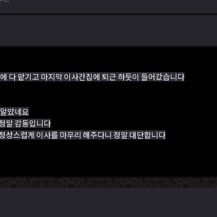
인에 다 맡기고 마지막 이사간집에 퇴근 하듯이 들어갔습니다
 알았네요
 정말 감동입니다
 정성스럽게 이사를 마무리 해주다니 정말 대단합니다