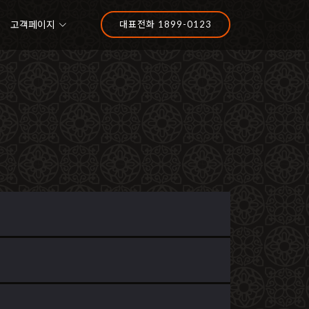
고객페이지
대표전화 1899-0123