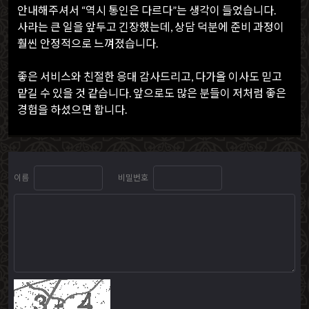
안내해주셔서 “역시 통인은 다르다”는 생각이 들었습니다.
사라는 큰 일을 앞두고 긴장했는데, 상담 덕분에 준비 과정이
훨씬 안정적으로 느껴졌습니다.
좋은 서비스와 친절한 응대 감사드리고, 다가올 이사도 믿고
맡길 수 있을 것 같습니다. 앞으로도 많은 분들이 저처럼 좋은
경험을 하셨으면 합니다.
이름
비밀번호