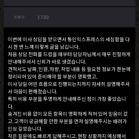
1733
조회수
이번에 이사 상담을 받으면서 통인익스프레스의 세심함을 다
시 한 번 느껴 이렇게 글을 남깁니다.
처음 상담 전화를 드렸을 때부터 담당자님께서 매우 친절하게
안내해주셔서 신뢰가 바로 생겼습니다.
견적서도 날짜, 인원, 차량, 작업 내용 등 필요한 정보가 한눈에
정리되어 있어 준비해야 할 부분이 명확했고,
이사 당일 어떤 흐름으로 진행되는지까지 자세히 설명해주셔
서 마음이 편해졌습니다.
특히 비용 부분을 투명하게 안내해주신 점이 가장 좋았습니
다.
숨겨진 비용 없이 모든 항목이 명확하게 적혀 있어 믿음이 갔
고, 고객이 궁금해할 만한 부분을 먼저 설명해주시는 배려가
인상 깊었습니다.
작은 질문에도 빠르게 답해주시고, 현장 상황까지 예상해서