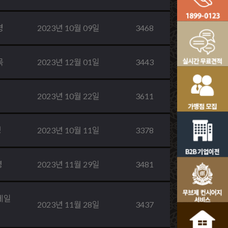
경
2023년 10월 09일
3468
묵
2023년 12월 01일
3443
2023년 10월 22일
3611
경
2023년 10월 11일
3378
영
2023년 11월 29일
3481
베일
2023년 11월 28일
3437