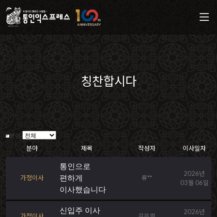
칭찬합시다
분야
분야
제목
작성자
이사일자
통인으로
2026년
가정이사
편하게
류**
03월 06일
이사했습니다
신입주 이사
2026년
가정이사
김은희