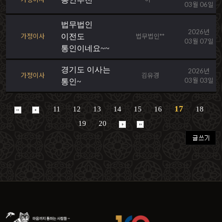
03월 06일
법무법인
2026년
가정이사
이전도
법무법인**
03월 07일
통인이네요~~
경기도 이사는
2026년
가정이사
김유경
03월 03일
통인~
17
11
12
13
14
15
16
18
19
20