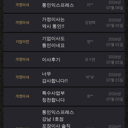
2026년
가정이사
통인익스프레스
이**
07월 04일
가정이사는
2026년
가정이사
김정택
07월 01일
역시 통인!!
기업이사도
2026년
기업이전
정**
07월 01일
통인이네요
2026년
가정이사
이사후기
김ㅈ현
07월 01일
너무
2026년
가정이사
박*규
07월 15일
감사합니다!!
특수사업부
2026년
가정이사
최**
07월 03일
칭찬합니다
통인익스프레스
강남 1호점
포장이사 솔직
2026년