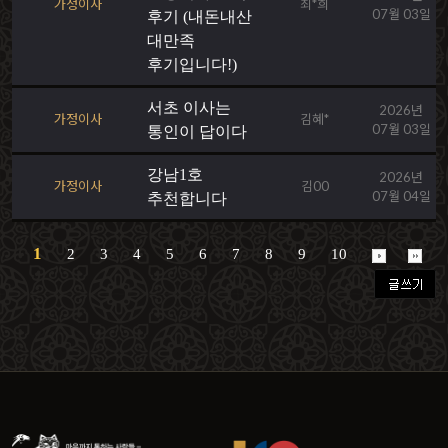
가정이사
최*희
07월 03일
후기 (내돈내산
대만족
후기입니다!)
서초 이사는
2026년
가정이사
김혜*
07월 03일
통인이 답이다
강남1호
2026년
가정이사
김00
07월 04일
추천합니다
1
2
3
4
5
6
7
8
9
10