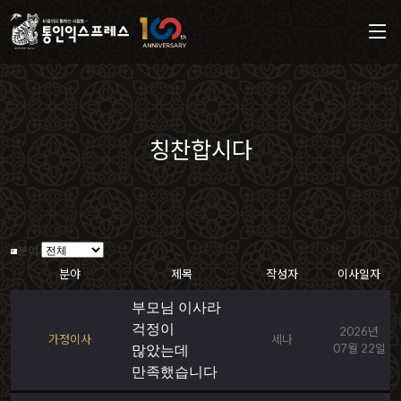
칭찬합시다
분야
분야
제목
작성자
이사일자
부모님 이사라
걱정이
2026년
가정이사
세나
07월 22일
많았는데
만족했습니다