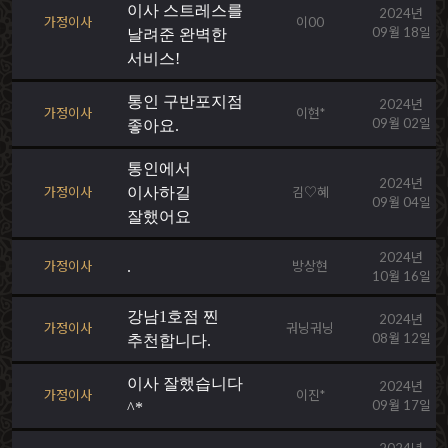
이사 스트레스를
2024년
가정이사
이00
09월 18일
날려준 완벽한
서비스!
통인 구반포지점
2024년
가정이사
이현*
09월 02일
좋아요.
통인에서
2024년
가정이사
이사하길
김♡혜
09월 04일
잘했어요
2024년
가정이사
.
방상현
10월 16일
강남1호점 찐
2024년
가정이사
궈닝궈닝
08월 12일
추천합니다.
이사 잘했습니다
2024년
가정이사
이진*
09월 17일
^*