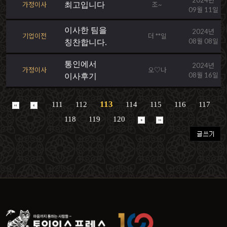
2024년
가정이사
최고입니다
조~
09월 11일
이사한 팀을
2024년
기업이전
더 **일
08월 08일
칭찬합니다.
통인에서
2024년
가정이사
오♡나
08월 16일
이사후기
113
111
112
114
115
116
117
118
119
120