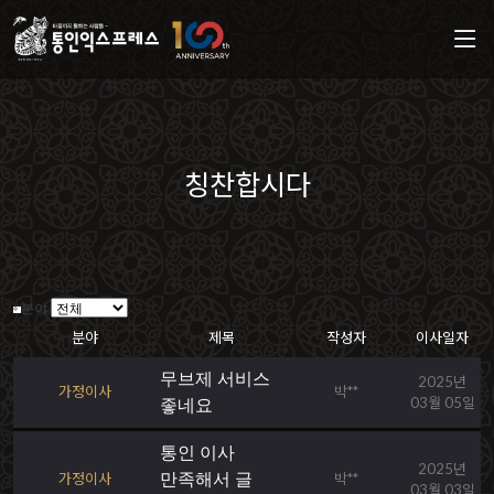
칭찬합시다
분야
분야
제목
작성자
이사일자
무브제 서비스
2025년
가정이사
박**
03월 05일
좋네요
통인 이사
2025년
가정이사
만족해서 글
박**
03월 03일