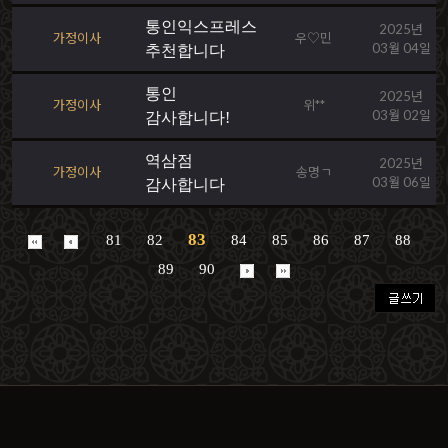
통인익스프레스
2025년
가정이사
우♡민
03월 04일
추천합니다
통인
2025년
가정이사
위**
03월 02일
감사합니다!
역삼점
2025년
가정이사
송명ㄱ
03월 06일
감사합니다
83
81
82
84
85
86
87
88
89
90